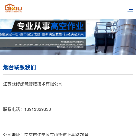
烟台联系我们
江苏既修建筑修缮技术有限公司
联系电话：13913329333
公司地址：南京市江宁区东山街道上高路79号