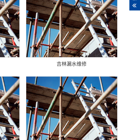
吉林漏水维修