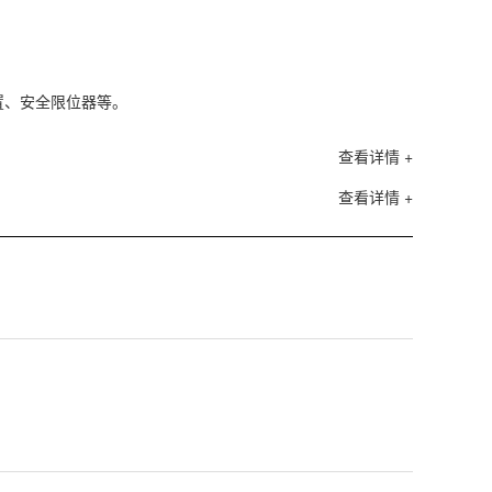
装置、安全限位器等。
查看详情 +
查看详情 +