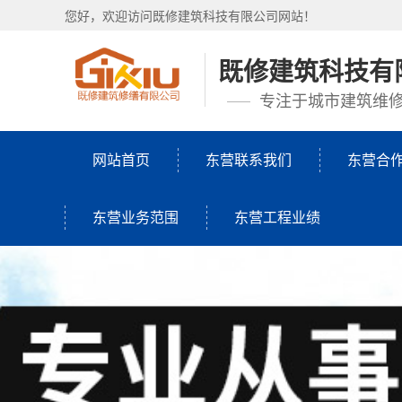
您好，欢迎访问既修建筑科技有限公司网站！
既修建筑科技有
专注于城市建筑维
网站首页
东营联系我们
东营合
东营业务范围
东营工程业绩