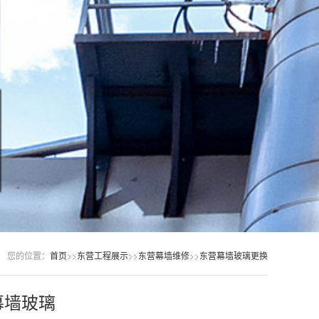
您的位置：
首页
>>
东营工程展示
>>
东营幕墙维修
>>
东营幕墙玻璃更换
幕墙玻璃